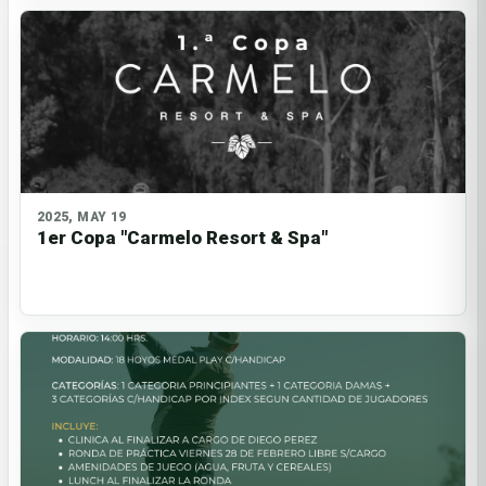
2025, MAY 19
1er Copa "Carmelo Resort & Spa"