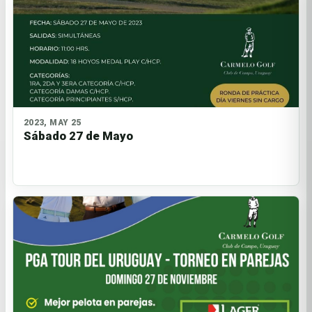
2023, MAY 25
Sábado 27 de Mayo