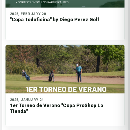
2025, FEBRUARY 20
"Copa Todoficina" by Diego Perez Golf
2025, JANUARY 24
1er Torneo de Verano "Copa ProShop La
Tienda"