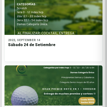
2022, SEPTEMBER 14
Sábado 24 de Setiembre