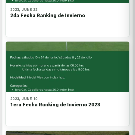
2023, JUNE 22
2da Fecha Ranking de Invierno
2023, JUNE 10
1era Fecha Ranking de Invierno 2023