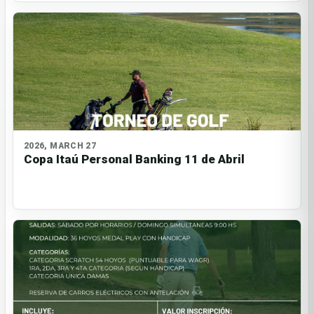
2026, MARCH 27
Copa Itaú Personal Banking 11 de Abril