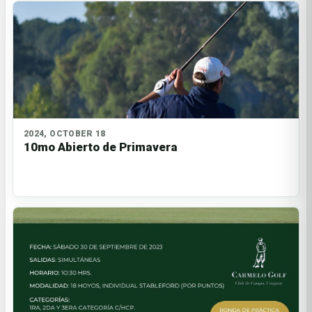
2024, OCTOBER 18
10mo Abierto de Primavera