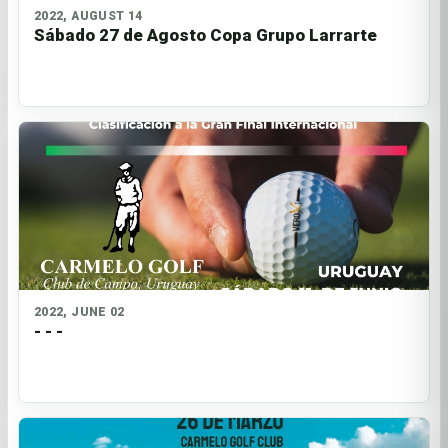
2022, AUGUST 14
Sábado 27 de Agosto Copa Grupo Larrarte
2022, JUNE 02
- - -