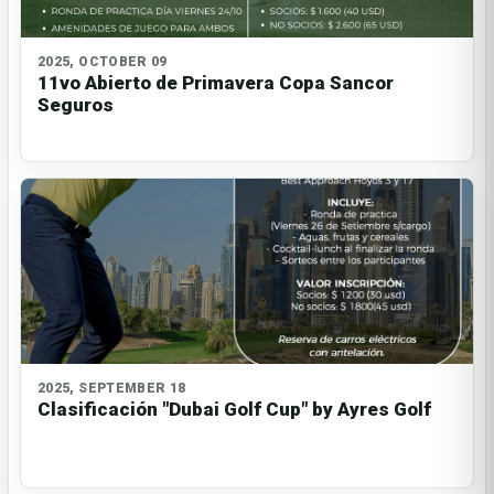
2025, OCTOBER 09
11vo Abierto de Primavera Copa Sancor
Seguros
2025, SEPTEMBER 18
Clasificación "Dubai Golf Cup" by Ayres Golf