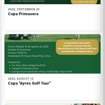
2023, SEPTEMBER 24
Copa Primavera
2023, AUGUST 12
Copa "Ayres Golf Tour"