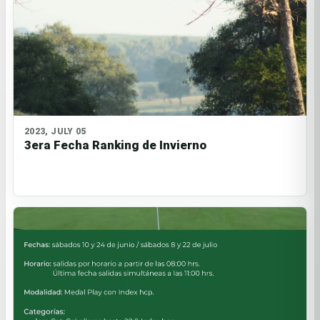
2023, JULY 05
3era Fecha Ranking de Invierno