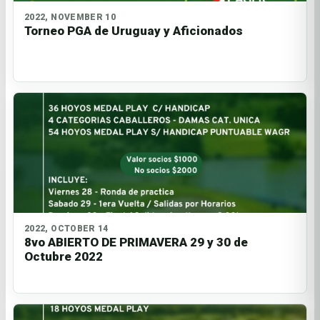
2022, NOVEMBER 10
Torneo PGA de Uruguay y Aficionados
2022, OCTOBER 14
8vo ABIERTO DE PRIMAVERA 29 y 30 de
Octubre 2022