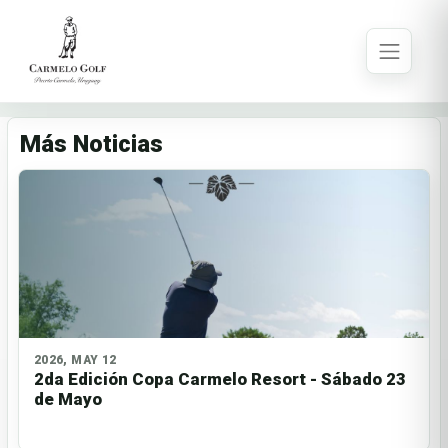
Más Noticias
2026, MAY 12
2da Edición Copa Carmelo Resort - Sábado 23
de Mayo